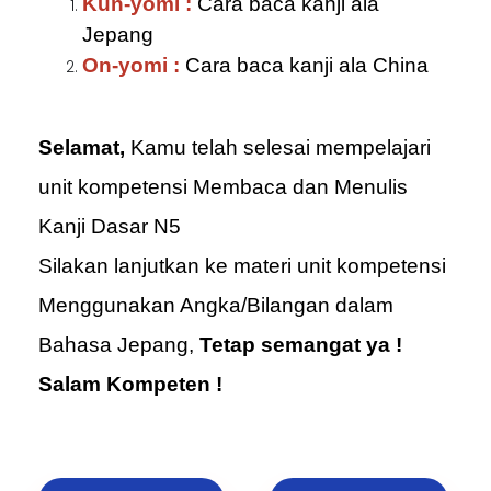
Kun-yomi :
Cara baca kanji ala
Jepang
On-yomi :
Cara baca kanji ala China
Selamat,
Kamu telah selesai mempelajari
unit kompetensi Membaca dan Menulis
Kanji Dasar N5
Silakan lanjutkan ke materi unit kompetensi
Menggunakan Angka/Bilangan dalam
Bahasa Jepang,
Tetap semangat ya !
Salam Kompeten !