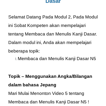
Dasar
Selamat Datang Pada Modul 2, Pada Modul
ini Sobat Kompeten akan mempelajari
tentang Membaca dan Menulis Kanji Dasar.
Dalam modul ini, Anda akan mempelajari
beberapa topik:
Membaca dan Menulis Kanji Dasar N5
Topik – Menggunakan Angka/Bilangan
dalam bahasa Jepang
Mari Mulai Menonton Video 5 tentang
Membaca dan Menulis Kanji Dasar N5 !