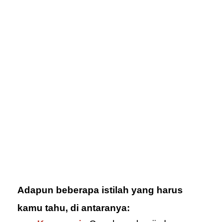
Adapun beberapa istilah yang harus
kamu tahu, di antaranya: