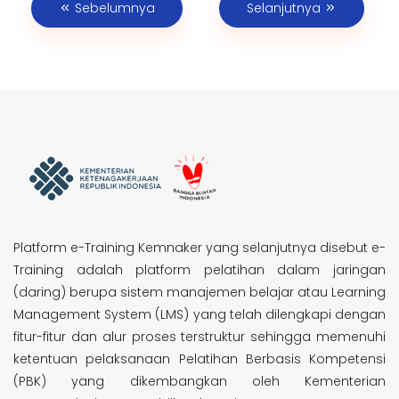
Sebelumnya
Selanjutnya
Platform e-Training Kemnaker yang selanjutnya disebut e-
Training adalah platform pelatihan dalam jaringan
(daring) berupa sistem manajemen belajar atau Learning
Management System (LMS) yang telah dilengkapi dengan
fitur-fitur dan alur proses terstruktur sehingga memenuhi
ketentuan pelaksanaan Pelatihan Berbasis Kompetensi
(PBK) yang dikembangkan oleh Kementerian