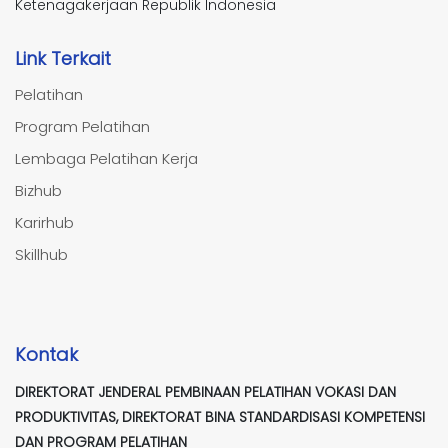
Ketenagakerjaan Republik Indonesia
Link Terkait
Pelatihan
Program Pelatihan
Lembaga Pelatihan Kerja
Bizhub
Karirhub
Skillhub
Kontak
DIREKTORAT JENDERAL PEMBINAAN PELATIHAN VOKASI DAN
PRODUKTIVITAS, DIREKTORAT BINA STANDARDISASI KOMPETENSI
DAN PROGRAM PELATIHAN