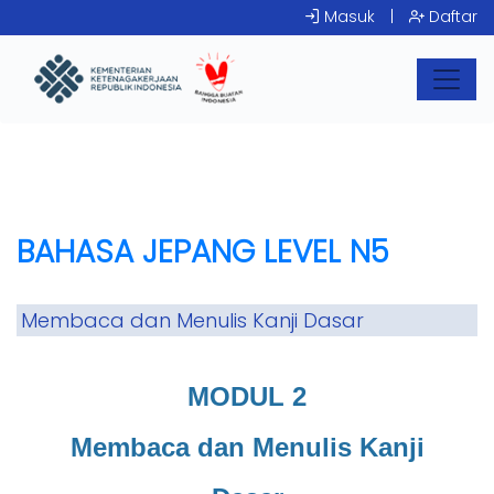
Masuk
|
Daftar
BAHASA JEPANG LEVEL N5
Membaca dan Menulis Kanji Dasar
MODUL 2
Membaca dan Menulis Kanji