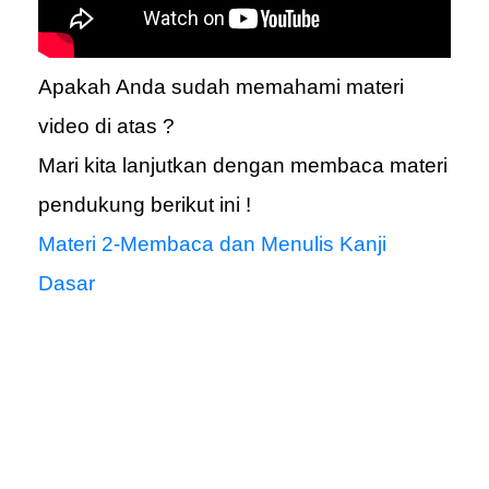
Apakah Anda sudah memahami materi
video di atas ?
Mari kita lanjutkan dengan membaca materi
pendukung berikut ini !
Materi 2-Membaca dan Menulis Kanji
Dasar